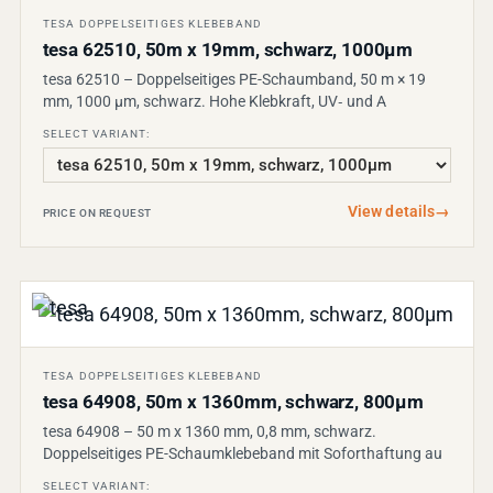
TESA DOPPELSEITIGES KLEBEBAND
tesa 62510, 50m x 19mm, schwarz, 1000µm
tesa 62510 – Doppelseitiges PE-Schaumband, 50 m × 19
mm, 1000 µm, schwarz. Hohe Klebkraft, UV‑ und A
SELECT VARIANT:
View details
→
PRICE ON REQUEST
TESA DOPPELSEITIGES KLEBEBAND
tesa 64908, 50m x 1360mm, schwarz, 800µm
tesa 64908 – 50 m x 1360 mm, 0,8 mm, schwarz.
Doppelseitiges PE-Schaumklebeband mit Soforthaftung au
SELECT VARIANT: