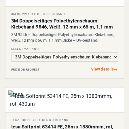
3M DOPPELSEITIGES KLEBEBAND
3M Doppelseitiges Polyethylenschaum-
Klebeband 9546, Weiß, 12 mm x 66 m, 1.1 mm
3M 9546 – Doppelseitiges Polyethylenschaum-Klebeband,
Weiß, 12 mm x 66 m, 1,1 mm Dicke – UV-beständi
SELECT VARIANT:
View details
→
PRICE ON REQUEST
TESA DOPPELSEITIGES KLEBEBAND
tesa Softprint 53414 FE, 25m x 1380mmm, rot,