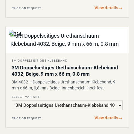
View details
→
PRICE ON REQUEST
3M DOPPELSEITIGES KLEBEBAND
3M Doppelseitiges Urethanschaum-Klebeband
4032, Beige, 9 mm x 66 m, 0.8 mm
3M 4032 – Doppelseitiges Urethanschaum-Klebeband, 9
mm x 66 m, 0,8 mm, Beige. Innenbereich, hochfest
SELECT VARIANT:
View details
→
PRICE ON REQUEST