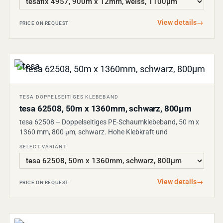
View details
→
PRICE ON REQUEST
TESA DOPPELSEITIGES KLEBEBAND
tesa 62508, 50m x 1360mm, schwarz, 800µm
tesa 62508 – Doppelseitiges PE-Schaumklebeband, 50 m x
1360 mm, 800 µm, schwarz. Hohe Klebkraft und
SELECT VARIANT:
View details
→
PRICE ON REQUEST