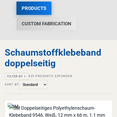
PRODUCTS
CUSTOM FABRICATION
Schaumstoffklebeband
doppelseitig
435
PRODUKTE GEFUNDEN
FILTER BY +
SORT BY