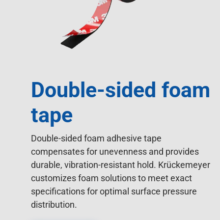
Double-sided foam
tape
Double-sided foam adhesive tape
compensates for unevenness and provides
durable, vibration-resistant hold. Krückemeyer
customizes foam solutions to meet exact
specifications for optimal surface pressure
distribution.