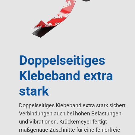
Doppelseitiges
Klebeband extra
stark
Doppelseitiges Klebeband extra stark sichert
Verbindungen auch bei hohen Belastungen
und Vibrationen. Krückemeyer fertigt
maßgenaue Zuschnitte für eine fehlerfreie