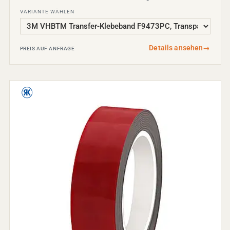
VARIANTE WÄHLEN
Details ansehen
→
PREIS AUF ANFRAGE