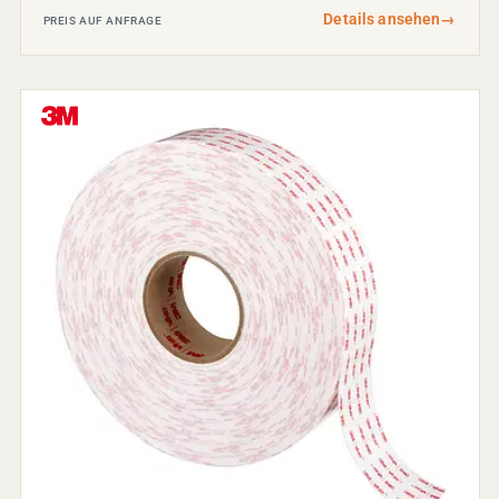
Details ansehen
→
PREIS AUF ANFRAGE