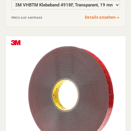
Details ansehen
→
PREIS AUF ANFRAGE