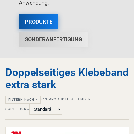
Anwendung.
PRODUKTE
SONDERANFERTIGUNG
Doppelseitiges Klebeband
extra stark
713
PRODUKTE GEFUNDEN
FILTERN NACH +
SORTIERUNG