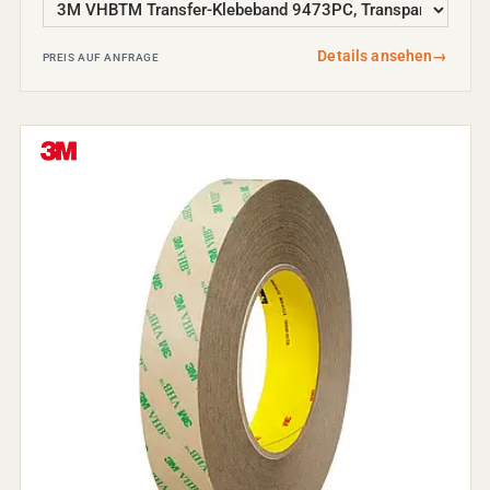
Details ansehen
→
PREIS AUF ANFRAGE