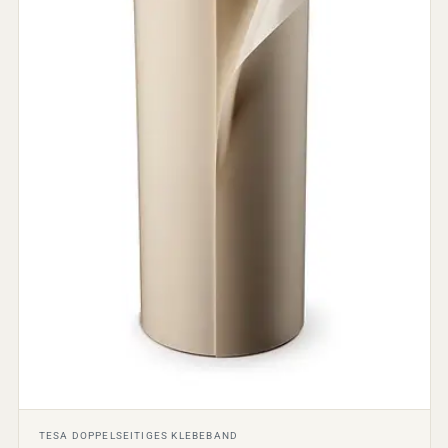
TESA DOPPELSEITIGES KLEBEBAND