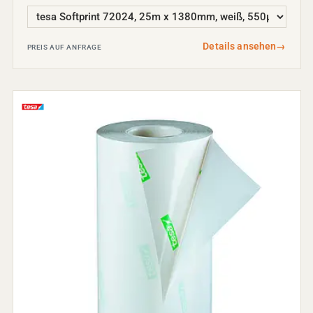
Details ansehen
→
PREIS AUF ANFRAGE