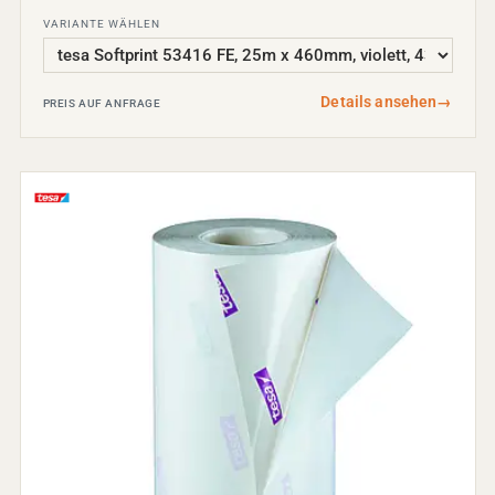
VARIANTE WÄHLEN
Details ansehen
→
PREIS AUF ANFRAGE