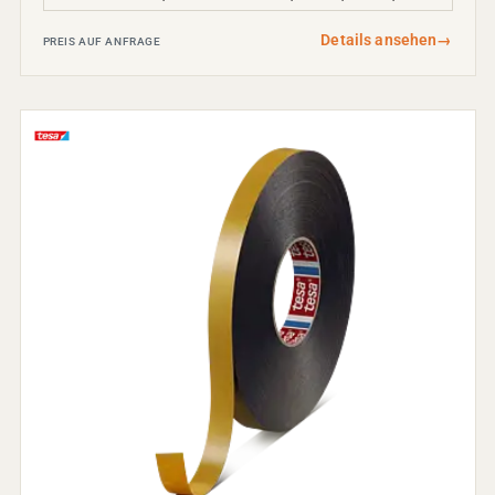
Details ansehen
→
PREIS AUF ANFRAGE