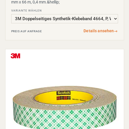
mm x 66 m, 0,4 mm.&hellip;
VARIANTE WÄHLEN
Details ansehen
→
PREIS AUF ANFRAGE