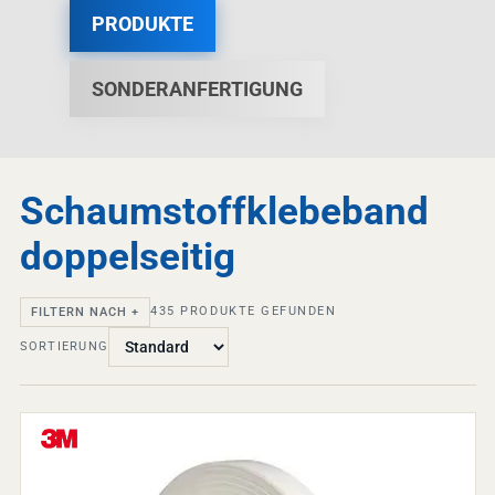
PRODUKTE
SONDERANFERTIGUNG
Schaumstoffklebeband
doppelseitig
435
PRODUKTE GEFUNDEN
FILTERN NACH +
SORTIERUNG