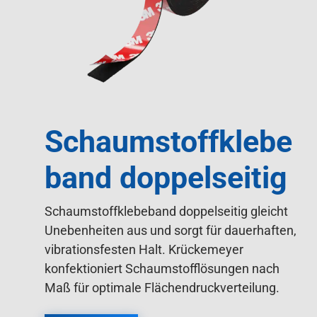
Schaumstoffklebe
band doppelseitig
Schaumstoffklebeband doppelseitig gleicht
Unebenheiten aus und sorgt für dauerhaften,
vibrationsfesten Halt. Krückemeyer
konfektioniert Schaumstofflösungen nach
Maß für optimale Flächendruckverteilung.