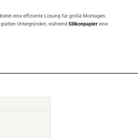
bietet eine effiziente Lösung für große Montagen.
f glatten Untergründen, während
Silikonpapier
eine