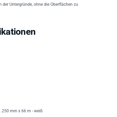
 der Untergründe, ohne die Oberflächen zu
kationen
1.250 mm x 66 m - weiß