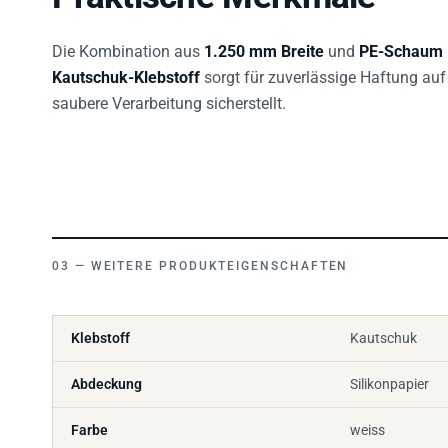
Die Kombination aus
1.250 mm Breite
und
PE-Schaum
Kautschuk-Klebstoff
sorgt für zuverlässige Haftung au
saubere Verarbeitung sicherstellt.
WEITERE PRODUKTEIGENSCHAFTEN
Klebstoff
Kautschuk
Abdeckung
Silikonpapier
Farbe
weiss