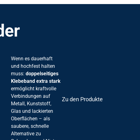
der
Wenn es dauerhaft
und hochfest halten
muss:
doppelseitiges
Klebeband extra stark
ermöglicht kraftvolle
Verbindungen auf
Zu den Produkten
Metall, Kunststoff,
Glas und lackierten
Oberflächen – als
saubere, schnelle
Alternative zu