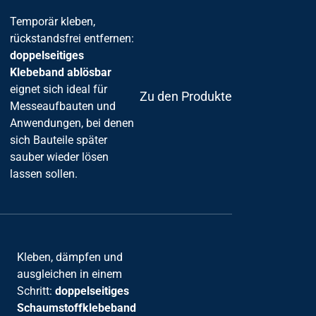
Temporär kleben,
rückstandsfrei entfernen:
doppelseitiges
Klebeband ablösbar
eignet sich ideal für
Zu den Produkten
Messeaufbauten und
Anwendungen, bei denen
sich Bauteile später
sauber wieder lösen
lassen sollen.
Kleben, dämpfen und
ausgleichen in einem
Schritt:
doppelseitiges
Schaumstoffklebeband