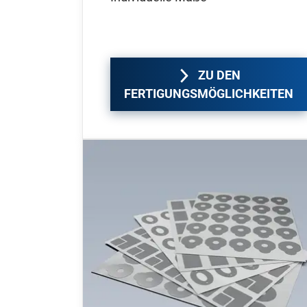
ZU DEN
FERTIGUNGSMÖGLICHKEITEN