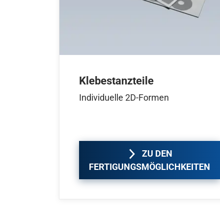
Klebestanzteile
Individuelle 2D-Formen
ZU DEN
FERTIGUNGSMÖGLICHKEITEN