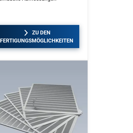
ZU DEN
FERTIGUNGSMÖGLICHKEITEN