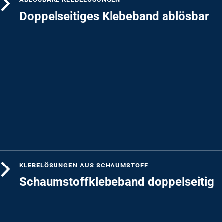
Doppelseitiges Klebeband ablösbar
KLEBELÖSUNGEN AUS SCHAUMSTOFF
Schaumstoffklebeband doppelseitig