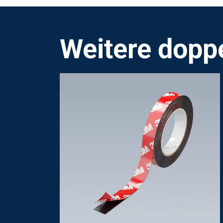
Weitere dopp