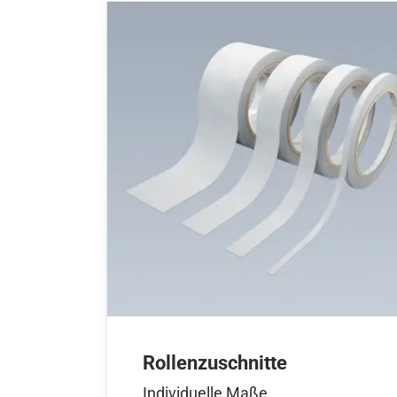
Rollenzuschnitte
Individuelle Maße